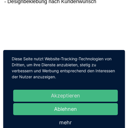
- Designbeklebung nach Kundenwunsch
Diese Seite nutzt Website-Tracking-Technologien von
Dritten, um ihre Dienste anzubieten, stetig zu
verbessern und Werbung entsprechend den Interessen
der Nutzer anzuzeigen.
Akzeptieren
Ablehnen
mehr