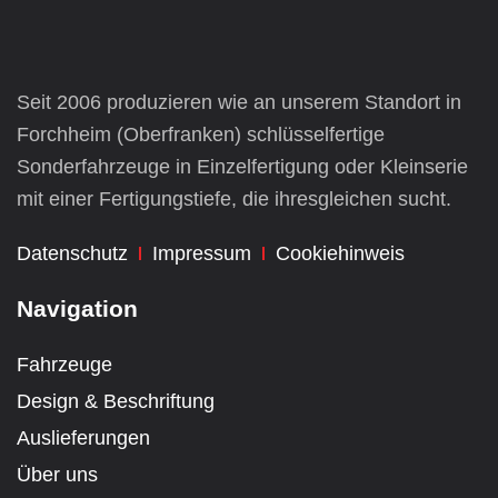
Seit 2006 produzieren wie an unserem Standort in
Forchheim (Oberfranken) schlüsselfertige
Sonderfahrzeuge
in Einzelfertigung oder Kleinserie
mit einer Fertigungstiefe, die ihresgleichen sucht.
Datenschutz
Impressum
Cookiehinweis
Navigation
Fahrzeuge
Design & Beschriftung
Auslieferungen
Über uns