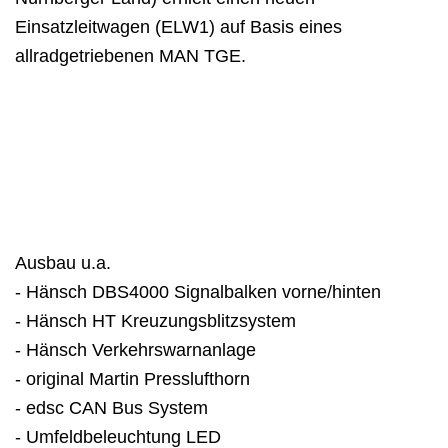
Einsatzleitwagen (ELW1) auf Basis eines
allradgetriebenen MAN TGE.
Ausbau u.a.
- Hänsch DBS4000 Signalbalken vorne/hinten
- Hänsch HT Kreuzungsblitzsystem
- Hänsch Verkehrswarnanlage
- original Martin Presslufthorn
- edsc CAN Bus System
- Umfeldbeleuchtung LED