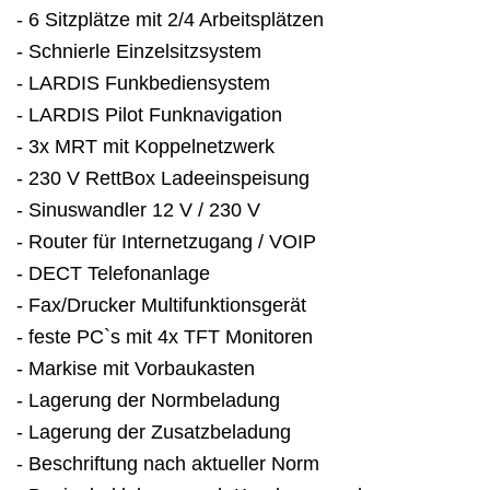
- 6 Sitzplätze mit 2/4 Arbeitsplätzen
- Schnierle Einzelsitzsystem
- LARDIS Funkbediensystem
- LARDIS Pilot Funknavigation
- 3x MRT mit Koppelnetzwerk
- 230 V RettBox Ladeeinspeisung
- Sinuswandler 12 V / 230 V
- Router für Internetzugang / VOIP
- DECT Telefonanlage
- Fax/Drucker Multifunktionsgerät
- feste PC`s mit 4x TFT Monitoren
- Markise mit Vorbaukasten
- Lagerung der Normbeladung
- Lagerung der Zusatzbeladung
- Beschriftung nach aktueller Norm