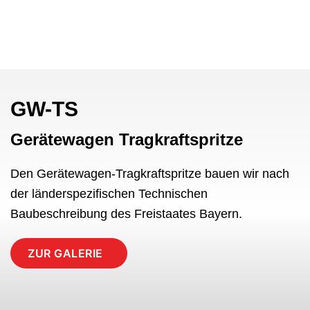
GW-TS
Gerätewagen Tragkraftspritze
Den Gerätewagen-Tragkraftspritze bauen wir nach
der länderspezifischen Technischen
Baubeschreibung des Freistaates Bayern.
ZUR GALERIE