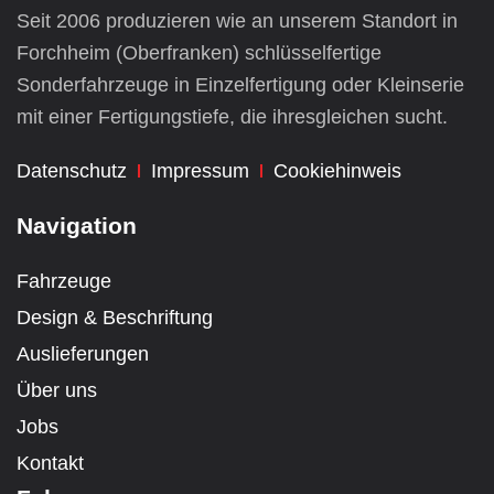
Seit 2006 produzieren wie an unserem Standort in
Forchheim (Oberfranken) schlüsselfertige
Sonderfahrzeuge
in Einzelfertigung oder Kleinserie
mit einer Fertigungstiefe, die ihresgleichen sucht.
Datenschutz
Impressum
Cookiehinweis
Navigation
Fahrzeuge
Design & Beschriftung
Auslieferungen
Über uns
Jobs
Kontakt