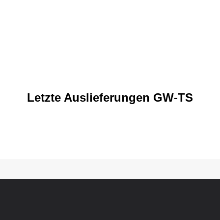
Letzte Auslieferungen GW-TS