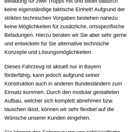
Beladung für zwei Trupps mit und bildet dadurch
keine eigenständige taktische Einheit! Aufgrund der
strikten technischen Vorgaben bestehen nahezu
keine Möglichkeiten für zusätzliche, ortsspezifische
Beladungen. Hierzu beraten wir Sie aber sehr gerne
und entwickeln für Sie alternative technische
Konzepte und Lösungsmöglichkeiten.
Dieses Fahrzeug ist aktuell nur in Bayern
förderfähig, kann jedoch aufgrund seiner
Konstruktion auch in anderen Bundesländern zum
Einsatz kommen. Durch den modular gestalteten
Aufbau, welcher sich komplett abnehmen bzw.
tauschen lässt, können wir sehr flexibel auf die
Wünsche unserer Kunden eingehen.