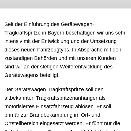
Seit der Einführung des Gerätewagen-
Tragkraftspritze in Bayern beschäftigen wir uns sehr
intensiv mit der Entwicklung und der Umsetzung
dieses neuen Fahrzeugtyps. In Absprache mit den
zuständigen Behörden und mit unseren Kunden
sind wir an der stetigen Weiterentwicklung des
Gerätewagens beteiligt.
Der Gerätewagen-Tragkraftspritze soll den
altbekannten Tragkraftspritzenanhänger als
motorisiertes Einsatzfahrzeug ablösen. Er soll
primär zur Brandbekämpfung im Ort- und
Ortsteilbereich eingesetzt werden. Er führt nur die