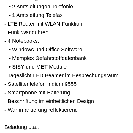
• 2 Amtsleitungen Telefonie
• 1 Amtsleitung Telefax
- LTE Router mit WLAN Funktion
- Funk Wanduhren
- 4 Notebooks:
• Windows und Office Software
• Memplex Gefahrstoffdatenbank
• SISY und MET Module
- Tageslicht LED Beamer im Besprechungsraum
- Satellitentelefon Iridium 9555
- Smartphone mit Halterung
- Beschriftung im einheitlichen Design
- Warnmarkierung reflektierend
Beladung u.a.: