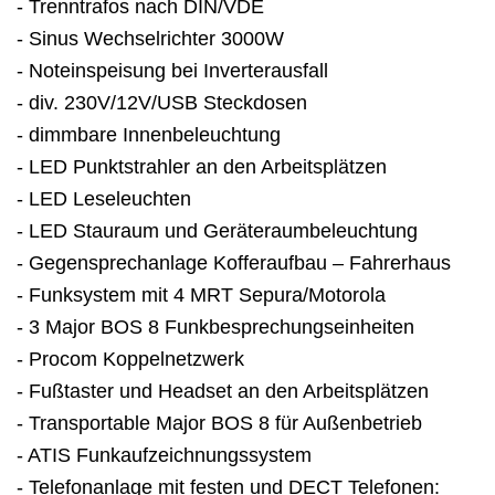
- Trenntrafos nach DIN/VDE
- Sinus Wechselrichter 3000W
- Noteinspeisung bei Inverterausfall
- div. 230V/12V/USB Steckdosen
- dimmbare Innenbeleuchtung
- LED Punktstrahler an den Arbeitsplätzen
- LED Leseleuchten
- LED Stauraum und Geräteraumbeleuchtung
- Gegensprechanlage Kofferaufbau – Fahrerhaus
- Funksystem mit 4 MRT Sepura/Motorola
- 3 Major BOS 8 Funkbesprechungseinheiten
- Procom Koppelnetzwerk
- Fußtaster und Headset an den Arbeitsplätzen
- Transportable Major BOS 8 für Außenbetrieb
- ATIS Funkaufzeichnungssystem
- Telefonanlage mit festen und DECT Telefonen: