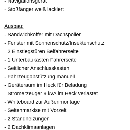
- Navigationsgerät
- Stoßfänger weiß lackiert
Ausbau:
- Sandwichkoffer mit Dachspoiler
- Fenster mit Sonnenschutz/Insektenschutz
- 2 Einstiegstüren Beifahrerseite
- 1 Unterbaukasten Fahrerseite
- Seitlicher Anschlusskasten
- Fahrzeugabstützung manuell
- Geräteraum im Heck für Beladung
- Stromerzeuger 9 kvA im Heck verlastet
- Whiteboard zur Außenmontage
- Seitenmarkise mit Vorzelt
- 2 Standheizungen
- 2 Dachklimaanlagen