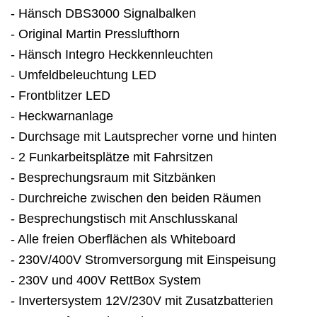
- Hänsch DBS3000 Signalbalken
- Original Martin Presslufthorn
- Hänsch Integro Heckkennleuchten
- Umfeldbeleuchtung LED
- Frontblitzer LED
- Heckwarnanlage
- Durchsage mit Lautsprecher vorne und hinten
- 2 Funkarbeitsplätze mit Fahrsitzen
- Besprechungsraum mit Sitzbänken
- Durchreiche zwischen den beiden Räumen
- Besprechungstisch mit Anschlusskanal
- Alle freien Oberflächen als Whiteboard
- 230V/400V Stromversorgung mit Einspeisung
- 230V und 400V RettBox System
- Invertersystem 12V/230V mit Zusatzbatterien