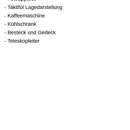
- Taktifol Lagedarstellung
- Kaffeemaschine
- Kühlschrank
- Besteck und Gedeck
- Teleskopleiter