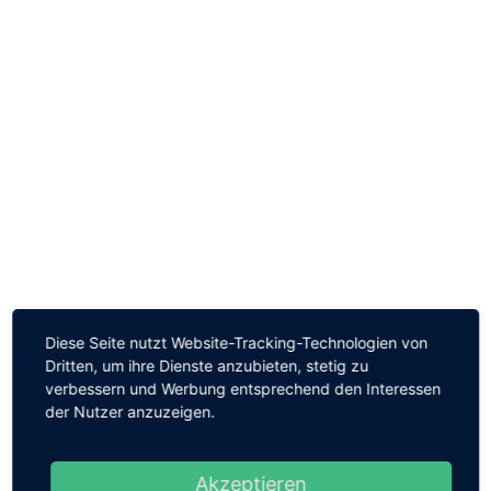
Diese Seite nutzt Website-Tracking-Technologien von
Dritten, um ihre Dienste anzubieten, stetig zu
verbessern und Werbung entsprechend den Interessen
der Nutzer anzuzeigen.
Akzeptieren