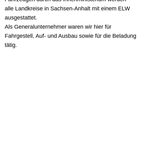
alle Landkreise in Sachsen-Anhalt mit einem ELW
ausgestattet.
Als Generalunternehmer waren wir hier für
Fahrgestell, Auf- und Ausbau sowie für die Beladung
tätig.