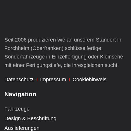
Seit 2006 produzieren wie an unserem Standort in
Forchheim (Oberfranken) schlüsselfertige
Sonderfahrzeuge
in Einzelfertigung oder Kleinserie
mit einer Fertigungstiefe, die ihresgleichen sucht.
Datenschutz
Impressum
Cookiehinweis
Navigation
Fahrzeuge
Design & Beschriftung
Auslieferungen