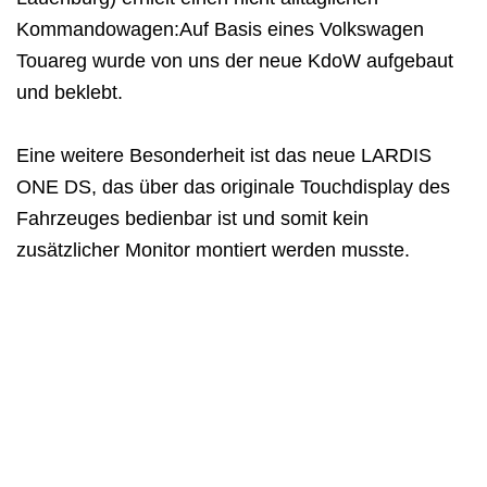
Kommandowagen:Auf Basis eines Volkswagen
Touareg wurde von uns der neue KdoW aufgebaut
und beklebt.
Eine weitere Besonderheit ist das neue LARDIS
ONE DS, das über das originale Touchdisplay des
Fahrzeuges bedienbar ist und somit kein
zusätzlicher Monitor montiert werden musste.