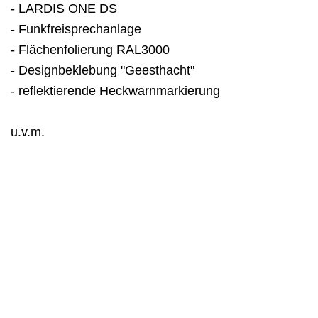
- LARDIS ONE DS
- Funkfreisprechanlage
- Flächenfolierung RAL3000
- Designbeklebung "Geesthacht"
- reflektierende Heckwarnmarkierung
u.v.m.