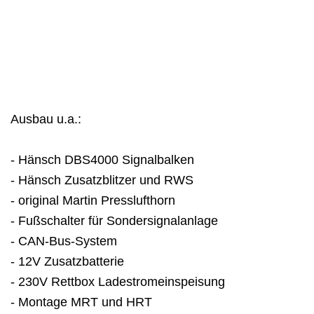
Ausbau u.a.:
-
Hänsch DBS4000 Signalbalken
- Hänsch Zusatzblitzer und RWS
- original Martin Presslufthorn
- Fußschalter für Sondersignalanlage
- CAN-Bus-System
- 12V Zusatzbatterie
- 230V Rettbox Ladestromeinspeisung
- Montage MRT und HRT