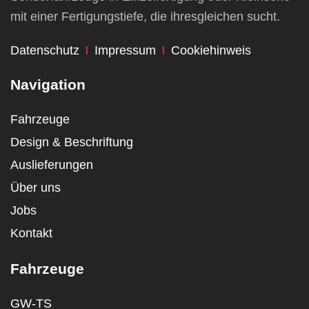
mit einer Fertigungstiefe, die ihresgleichen sucht.
Datenschutz
Impressum
Cookiehinweis
Navigation
Fahrzeuge
Design & Beschriftung
Auslieferungen
Über uns
Jobs
Kontakt
Fahrzeuge
GW-TS