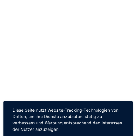
Diese Seite nutzt Website-Tracking-Technologien von
Dritten, um ihre Dienste anzubieten, stetig zu
verbessern und Werbung entsprechend den Interessen
der Nutzer anzuzeigen.